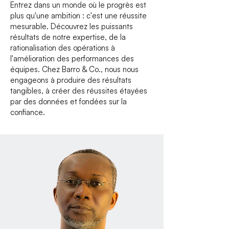
Entrez dans un monde où le progrès est
plus qu'une ambition : c'est une réussite
mesurable. Découvrez les puissants
résultats de notre expertise, de la
rationalisation des opérations à
l'amélioration des performances des
équipes. Chez Barro & Co., nous nous
engageons à produire des résultats
tangibles, à créer des réussites étayées
par des données et fondées sur la
confiance.