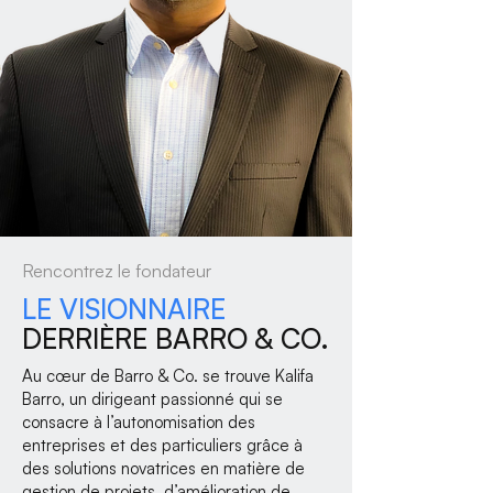
Rencontrez le fondateur
LE VISIONNAIRE
DERRIÈRE BARRO & CO.
Au cœur de Barro & Co. se trouve Kalifa
Barro, un dirigeant passionné qui se
consacre à l’autonomisation des
entreprises et des particuliers grâce à
des solutions novatrices en matière de
gestion de projets, d’amélioration de