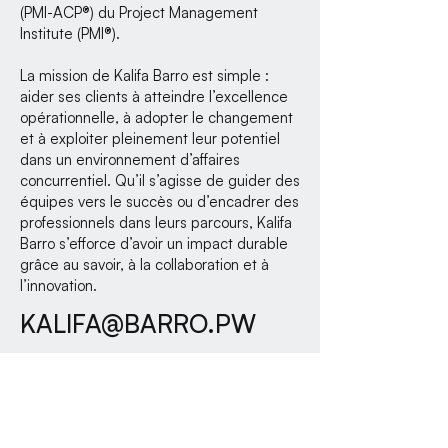
(PMI-ACP®) du Project Management
Institute (PMI®).
La mission de Kalifa Barro est simple :
aider ses clients à atteindre l’excellence
opérationnelle, à adopter le changement
et à exploiter pleinement leur potentiel
dans un environnement d’affaires
concurrentiel. Qu’il s’agisse de guider des
équipes vers le succès ou d’encadrer des
professionnels dans leurs parcours, Kalifa
Barro s’efforce d’avoir un impact durable
grâce au savoir, à la collaboration et à
l’innovation.
KALIFA@BARRO.PW
Réserver une séance