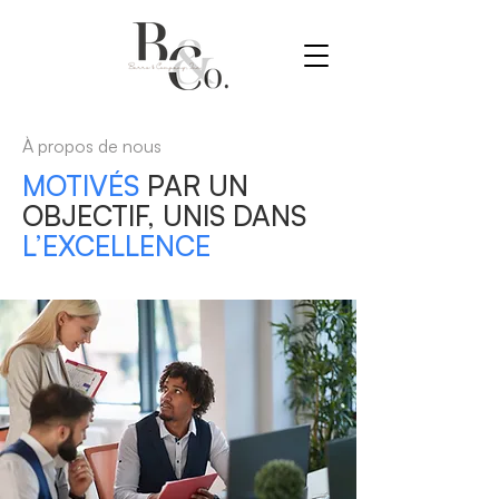
À propos de nous
MOTIVÉS
PAR UN
OBJECTIF, UNIS DANS
L’EXCELLENCE