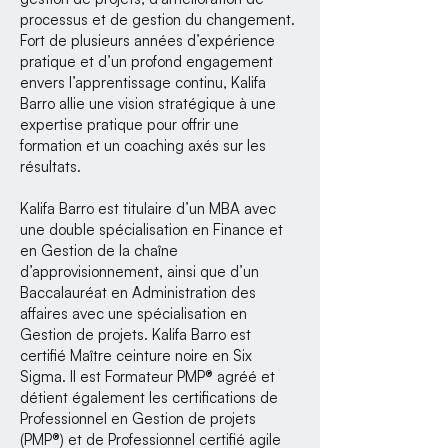
processus et de gestion du changement.
Fort de plusieurs années d’expérience
pratique et d’un profond engagement
envers l’apprentissage continu, Kalifa
Barro allie une vision stratégique à une
expertise pratique pour offrir une
formation et un coaching axés sur les
résultats.
Kalifa Barro est titulaire d’un MBA avec
une double spécialisation en Finance et
en Gestion de la chaîne
d’approvisionnement, ainsi que d’un
Baccalauréat en Administration des
affaires avec une spécialisation en
Gestion de projets. Kalifa Barro est
certifié Maître ceinture noire en Six
Sigma. Il est Formateur PMP® agréé et
détient également les certifications de
Professionnel en Gestion de projets
(PMP®) et de Professionnel certifié agile