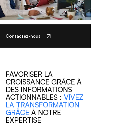
Contactez-nous
FAVORISER LA
CROISSANCE GRÂCE À
DES INFORMATIONS
ACTIONNABLES :
VIVEZ
LA TRANSFORMATION
GRÂCE
À NOTRE
EXPERTISE