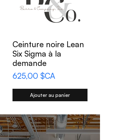
Ceinture noire Lean
Six Sigma à la
demande
Prix
625,00 $CA
Ajouter au panier