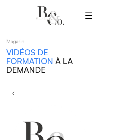
Magasin
VIDÉOS DE
FORMATION
À LA
DEMANDE